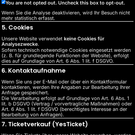
You are not opted out. Uncheck this box to opt-out.
Wenn Sie die Analyse deaktivieren, wird Ihr Besuch nicht
mehr statistisch erfasst.
5. Cookies
Unsere Website verwendet
keine Cookies für
Analysezwecke
.
Sofern technisch notwendige Cookies eingesetzt werden
(z. B. für grundlegende Funktionen der Website), erfolgt
dies auf Grundlage von Art. 6 Abs. 1 lit. f DSGVO.
6. Kontaktaufnahme
Wenn Sie uns per E-Mail oder über ein Kontaktformular
kontaktieren, werden Ihre Angaben zur Bearbeitung Ihrer
Anfrage gespeichert.
Die Verarbeitung erfolgt auf Grundlage von Art. 6 Abs. 1
lit. b DSGVO (Vertrag / vorvertragliche Maßnahmen) oder
Art. 6 Abs. 1 lit. f DSGVO (berechtigtes Interesse an der
Bearbeitung von Anfragen).
7. Ticketverkauf (YesTicket)