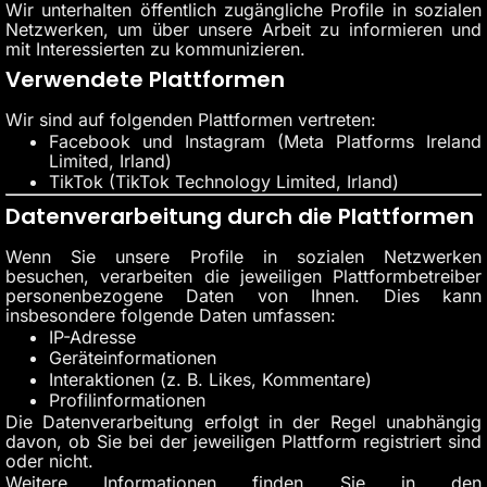
Wir unterhalten öffentlich zugängliche Profile in sozialen
Netzwerken, um über unsere Arbeit zu informieren und
mit Interessierten zu kommunizieren.
Verwendete Plattformen
Wir sind auf folgenden Plattformen vertreten:
Facebook und Instagram (Meta Platforms Ireland
Limited, Irland)
TikTok (TikTok Technology Limited, Irland)
Datenverarbeitung durch die Plattformen
Wenn Sie unsere Profile in sozialen Netzwerken
besuchen, verarbeiten die jeweiligen Plattformbetreiber
personenbezogene Daten von Ihnen. Dies kann
insbesondere folgende Daten umfassen:
IP-Adresse
Geräteinformationen
Interaktionen (z. B. Likes, Kommentare)
Profilinformationen
Die Datenverarbeitung erfolgt in der Regel unabhängig
davon, ob Sie bei der jeweiligen Plattform registriert sind
oder nicht.
Weitere Informationen finden Sie in den