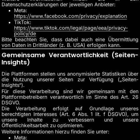
Datenschutzerklärungen der jeweiligen Anbieter:
Meta:
https://www.facebook.com/privacy/explanation
TikTok:
https://www.tiktok.com/legal/page/eea/privacy-
policy/de
Bitte beachten Sie, dass dabei auch eine Übermittlung
von Daten in Drittländer (z. B. USA) erfolgen kann.
Gemeinsame Verantwortlichkeit (Seiten-
Insights)
Die Plattformen stellen uns anonymisierte Statistiken über
die Nutzung unserer Seiten zur Verfügung („Seiten-
Insights“).
Für diese Verarbeitung sind wir gemeinsam mit den
Plattformbetreibern verantwortlich im Sinne des Art. 26
DSGVO.
Die Verarbeitung erfolgt auf Grundlage unseres
berechtigten Interesses (Art. 6 Abs. 1 lit. f DSGVO), um
unsere Inhalte zu verbessern und unsere
Öffentlichkeitsarbeit zu optimieren.
Weitere Informationen hierzu finden Sie unter:
Meta: