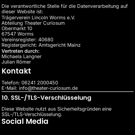
Die verantwortliche Stelle für die Datenverarbeitung auf
dieser Website ist:
Trägerverein Lincoln Worms e.V.
Abteilung Theater Curiosum
Obermarkt 10
67547 Worms
Vereinsregister: 40680
Registergericht: Amtsgericht Mainz
Vertreten durch:
Michaela Langner
Julian Römer
Kontakt
Telefon: 06241 2000450
E-Mail: info@theater-curiosum.de
10. SSL-/TLS-Verschlüsselung
Diese Website nutzt aus Sicherheitsgründen eine
SSL-/TLS-Verschlüsselung.
Social Media