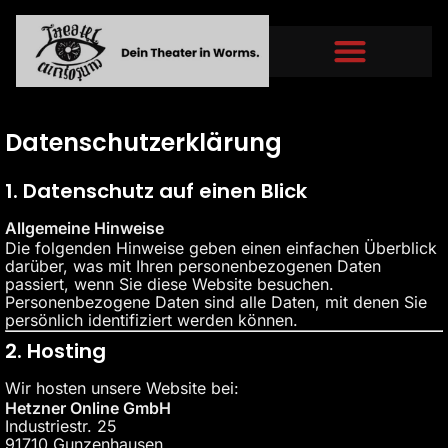
Datenschutzerklärung
1. Datenschutz auf einen Blick
Allgemeine Hinweise
Die folgenden Hinweise geben einen einfachen Überblick
darüber, was mit Ihren personenbezogenen Daten
passiert, wenn Sie diese Website besuchen.
Personenbezogene Daten sind alle Daten, mit denen Sie
persönlich identifiziert werden können.
2. Hosting
Wir hosten unsere Website bei:
Hetzner Online GmbH
Industriestr. 25
91710 Gunzenhausen