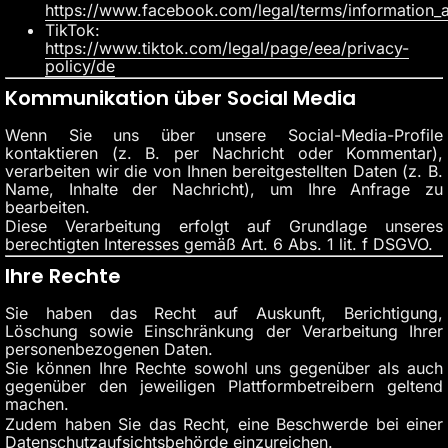
https://www.facebook.com/legal/terms/information_
TikTok:
https://www.tiktok.com/legal/page/eea/privacy-
policy/de
Kommunikation über Social Media
Wenn Sie uns über unsere Social-Media-Profile
kontaktieren (z. B. per Nachricht oder Kommentar),
verarbeiten wir die von Ihnen bereitgestellten Daten (z. B.
Name, Inhalte der Nachricht), um Ihre Anfrage zu
bearbeiten.
Diese Verarbeitung erfolgt auf Grundlage unseres
berechtigten Interesses gemäß Art. 6 Abs. 1 lit. f DSGVO.
Ihre Rechte
Sie haben das Recht auf Auskunft, Berichtigung,
Löschung sowie Einschränkung der Verarbeitung Ihrer
personenbezogenen Daten.
Sie können Ihre Rechte sowohl uns gegenüber als auch
gegenüber den jeweiligen Plattformbetreibern geltend
machen.
Zudem haben Sie das Recht, eine Beschwerde bei einer
Datenschutzaufsichtsbehörde einzureichen.