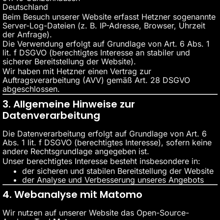
Deutschland
Beim Besuch unserer Website erfasst Hetzner sogenannte
Server-Log-Dateien (z. B. IP-Adresse, Browser, Uhrzeit
der Anfrage).
Die Verwendung erfolgt auf Grundlage von Art. 6 Abs. 1
lit. f DSGVO (berechtigtes Interesse an stabiler und
sicherer Bereitstellung der Website).
Wir haben mit Hetzner einen Vertrag zur
Auftragsverarbeitung (AVV) gemäß Art. 28 DSGVO
abgeschlossen.
3. Allgemeine Hinweise zur
Datenverarbeitung
Die Datenverarbeitung erfolgt auf Grundlage von Art. 6
Abs. 1 lit. f DSGVO (berechtigtes Interesse), sofern keine
andere Rechtsgrundlage angegeben ist.
Unser berechtigtes Interesse besteht insbesondere in:
der sicheren und stabilen Bereitstellung der Website
der Analyse und Verbesserung unseres Angebots
4. Webanalyse mit Matomo
Wir nutzen auf unserer Website das Open-Source-