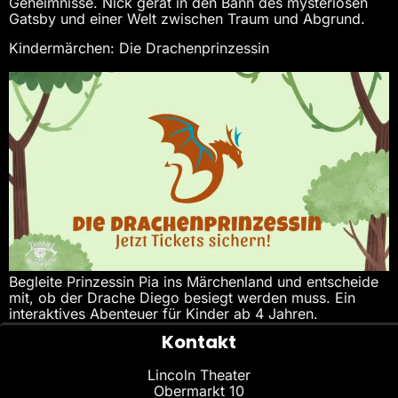
Geheimnisse. Nick gerät in den Bann des mysteriösen
Gatsby und einer Welt zwischen Traum und Abgrund.
Kindermärchen: Die Drachenprinzessin
Begleite Prinzessin Pia ins Märchenland und entscheide
mit, ob der Drache Diego besiegt werden muss. Ein
interaktives Abenteuer für Kinder ab 4 Jahren.
Kontakt
Lincoln Theater
Obermarkt 10